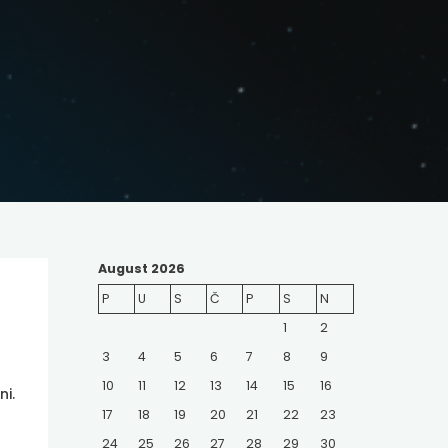
August 2026
P
U
S
Č
P
S
N
1
2
3
4
5
6
7
8
9
10
11
12
13
14
15
16
ni.
17
18
19
20
21
22
23
24
25
26
27
28
29
30