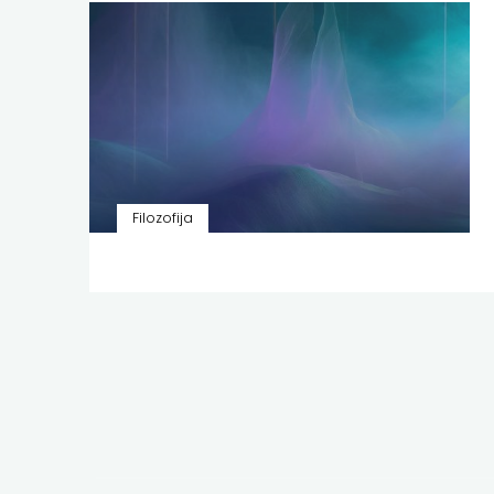
Filozofija