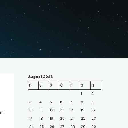
August 2026
P
U
S
Č
P
S
N
1
2
3
4
5
6
7
8
9
10
11
12
13
14
15
16
ni.
17
18
19
20
21
22
23
24
25
26
27
28
29
30